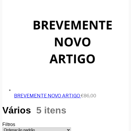
BREVEMENTE NOVO ARTIGO
€
86,00
Vários
5 itens
Filtros