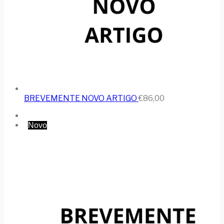
BREVEMENTE NOVO ARTIGO
€
86,00
Novo