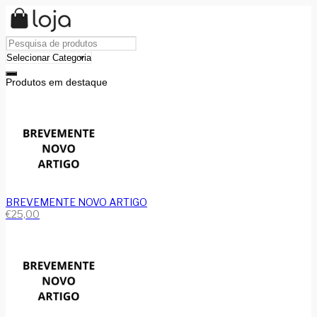
Produtos em destaque
BREVEMENTE NOVO ARTIGO
€
25,00