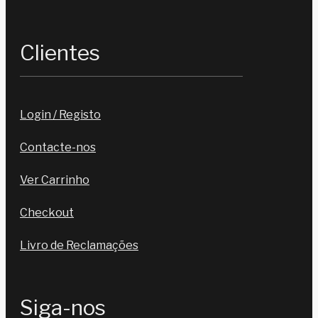
Clientes
Login / Registo
Contacte-nos
Ver Carrinho
Checkout
Livro de Reclamações
Siga-nos