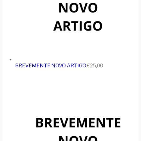
BREVEMENTE NOVO ARTIGO
€
25,00