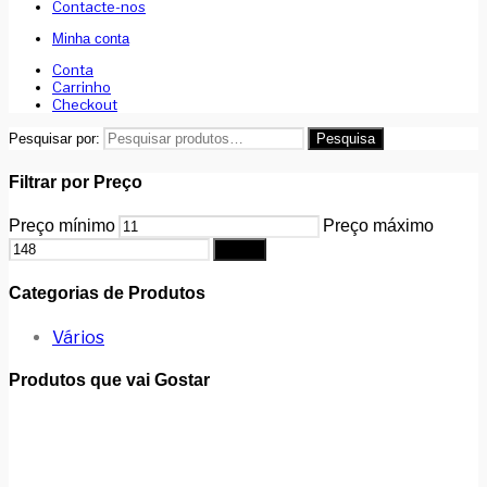
Contacte-nos
Minha conta
Conta
Carrinho
Checkout
Pesquisar por:
Pesquisa
Filtrar por Preço
Preço mínimo
Preço máximo
Filtrar
Categorias de Produtos
Vários
Produtos que vai Gostar