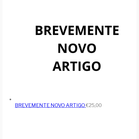
BREVEMENTE NOVO ARTIGO
€
25,00