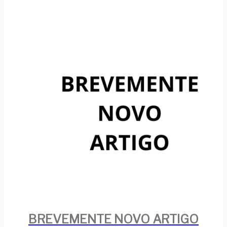
BREVEMENTE NOVO ARTIGO