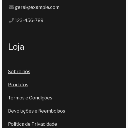
geral@example.com
123-456-789
Loja
Sobre nós
Produtos
Termos e Condições
Devoluções e Reembolsos
Política de Privacidade