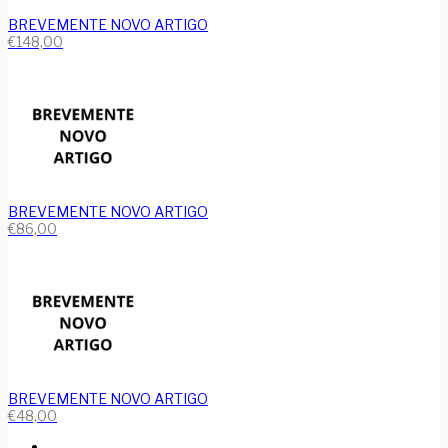
BREVEMENTE NOVO ARTIGO
€
148,00
BREVEMENTE NOVO ARTIGO
€
86,00
BREVEMENTE NOVO ARTIGO
€
48,00